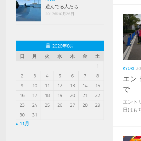
遊んでる人たち
2017年10月26日
2026年8月
日
月
火
水
木
金
土
1
KYOKI
2
2
3
4
5
6
7
8
エン
9
10
11
12
13
14
15
で
16
17
18
19
20
21
22
エント
23
24
25
26
27
28
29
日はもち
30
31
« 11月