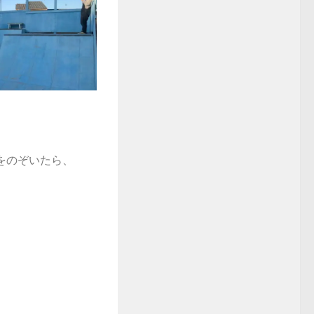
をのぞいたら、