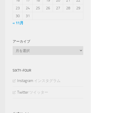
16
17
18
19
20
21
22
23
24
25
26
27
28
29
30
31
« 11月
アーカイブ
ア
ー
カ
イ
SIXTY-FOUR
ブ
Instagram
インスタグラム
Twitter
ツイッター