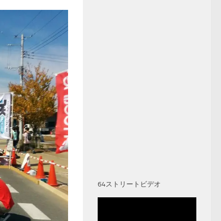
64ストリートビデオ