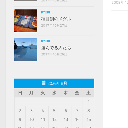
2017年10月28日
2008年1
KYOKI
種目別のメダル
2017年10月27日
KYOKI
遊んでる人たち
2017年10月26日
2026年8月
日
月
火
水
木
金
土
1
2
3
4
5
6
7
8
9
10
11
12
13
14
15