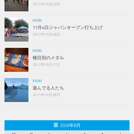
2017年10月29日
KYOKI
11月4日ジャパンオープン打ち上げ
2017年10月28日
KYOKI
種目別のメダル
2017年10月27日
KYOKI
遊んでる人たち
2017年10月26日
2026年8月