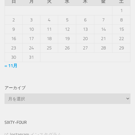
日
月
火
水
木
金
土
1
2
3
4
5
6
7
8
9
10
11
12
13
14
15
16
17
18
19
20
21
22
23
24
25
26
27
28
29
30
31
« 11月
アーカイブ
ア
ー
カ
イ
SIXTY-FOUR
ブ
Instagram
インスタグラム