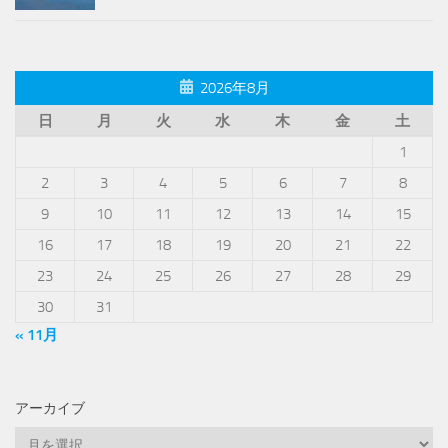
2026年8月
日
月
火
水
木
金
土
1
2
3
4
5
6
7
8
9
10
11
12
13
14
15
16
17
18
19
20
21
22
23
24
25
26
27
28
29
30
31
« 11月
アーカイブ
ア