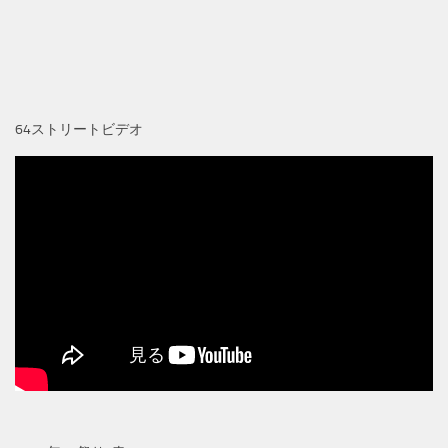
64ストリートビデオ