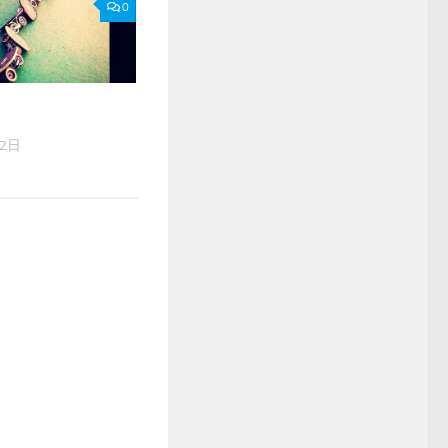
0
12日