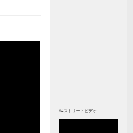
64ストリートビデオ