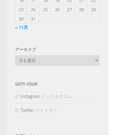
16
17
18
19
20
21
22
23
24
25
26
27
28
29
30
31
« 11月
アーカイブ
ア
ー
カ
イ
SIXTY-FOUR
ブ
Instagram
インスタグラム
Twitter
ツイッター