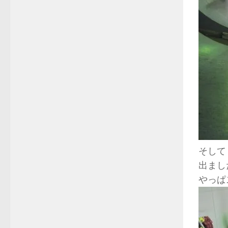
そして
出まし
やっぱ