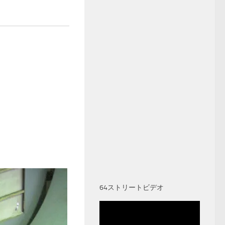
64ストリートビデオ