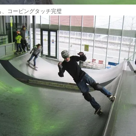
も、コーピングタッチ完璧