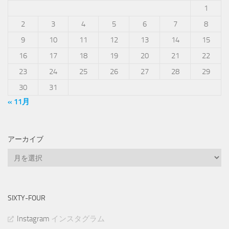
1
2
3
4
5
6
7
8
9
10
11
12
13
14
15
16
17
18
19
20
21
22
23
24
25
26
27
28
29
30
31
« 11月
アーカイブ
ア
ー
カ
イ
SIXTY-FOUR
ブ
Instagram
インスタグラム