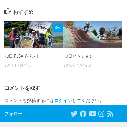
おすすめ
0
10日セッション
10日JFLSAイベント
2010年1月14日
2011年7月14日
コメントを残す
コメントを投稿するには
ログイン
してください。
フォロー: