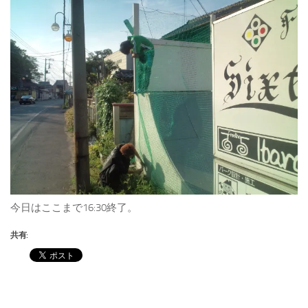
今日はここまで16:30終了。
共有: