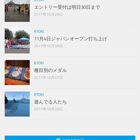
KYOKI
エントリー受付は明日30日まで
2017年10月29日
KYOKI
11月4日ジャパンオープン打ち上げ
2017年10月28日
KYOKI
種目別のメダル
2017年10月27日
KYOKI
遊んでる人たち
2017年10月26日