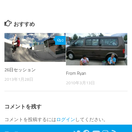
おすすめ
0
26日セッション
From Ryan
2013年1月28日
2010年3月13日
コメントを残す
コメントを投稿するには
ログイン
してください。