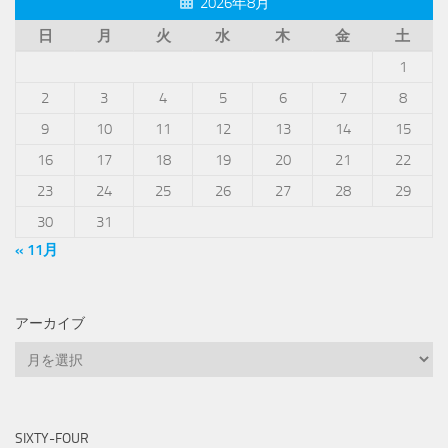
2026年8月
日
月
火
水
木
金
土
1
2
3
4
5
6
7
8
9
10
11
12
13
14
15
16
17
18
19
20
21
22
23
24
25
26
27
28
29
30
31
« 11月
アーカイブ
ア
ー
カ
イ
SIXTY-FOUR