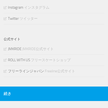
ブ
Instagram
インスタグラム
Twitter
ツイッター
公式サイト
JMKRIDE
JMKRIDE公式サイト
ROLL WITH US
フリースケートショップ
フリーラインジャパン
Freeline公式サイト
続き