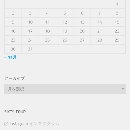
1
2
3
4
5
6
7
8
9
10
11
12
13
14
15
16
17
18
19
20
21
22
23
24
25
26
27
28
29
30
31
« 11月
アーカイブ
ア
ー
カ
イ
SIXTY-FOUR
ブ
Instagram
インスタグラム