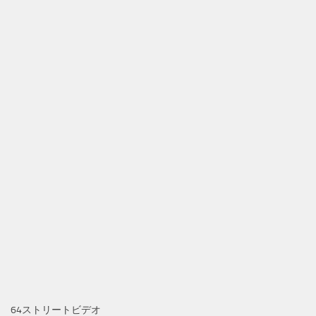
64ストリートビデオ